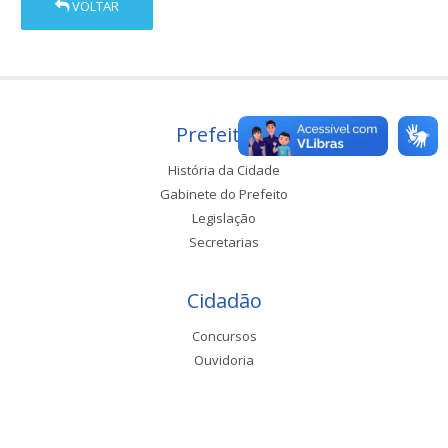
VOLTAR
Prefeitura
História da Cidade
Gabinete do Prefeito
Legislação
Secretarias
Cidadão
Concursos
Ouvidoria