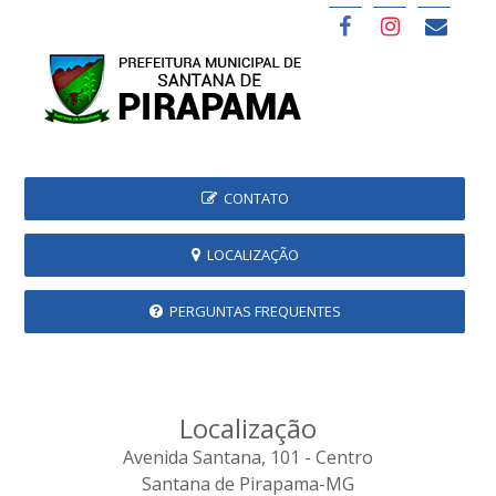
CONTATO
LOCALIZAÇÃO
PERGUNTAS FREQUENTES
Localização
Avenida Santana, 101 - Centro
Santana de Pirapama-MG