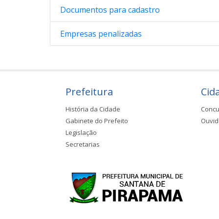
Documentos para cadastro
Empresas penalizadas
Prefeitura
Cid
História da Cidade
Concu
Gabinete do Prefeito
Ouvid
Legislação
Secretarias