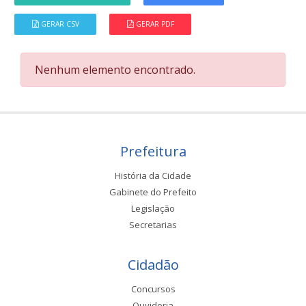
GERAR CSV
GERAR PDF
Nenhum elemento encontrado.
Prefeitura
História da Cidade
Gabinete do Prefeito
Legislação
Secretarias
Cidadão
Concursos
Ouvidoria