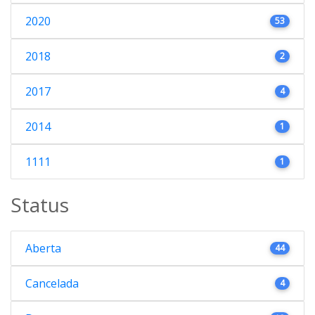
2020
53
2018
2
2017
4
2014
1
1111
1
Status
Aberta
44
Cancelada
4