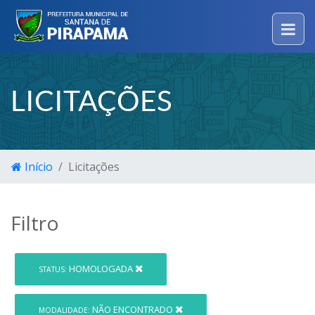
LICITAÇÕES
Início
Licitações
Filtro
HOMOLOGADA
STATUS:
NÃO ENCONTRADO
MODALIDADE: