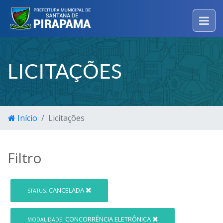
LICITAÇÕES
Início
Licitações
Filtro
CANCELADA
STATUS:
CONCORRÊNCIA ELETRÔNICA
MODALIDADE: