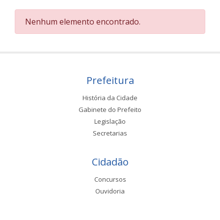
Nenhum elemento encontrado.
Prefeitura
História da Cidade
Gabinete do Prefeito
Legislação
Secretarias
Cidadão
Concursos
Ouvidoria