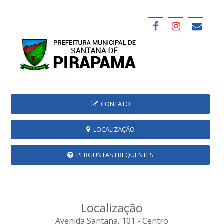
CONTATO
LOCALIZAÇÃO
PERGUNTAS FREQUENTES
Localização
Avenida Santana, 101 - Centro