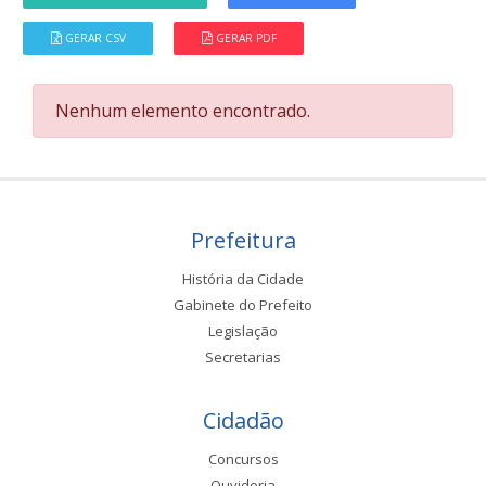
GERAR CSV
GERAR PDF
Nenhum elemento encontrado.
Prefeitura
História da Cidade
Gabinete do Prefeito
Legislação
Secretarias
Cidadão
Concursos
Ouvidoria