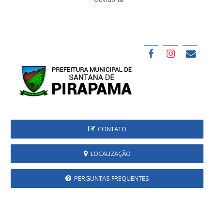
CONTATO
LOCALIZAÇÃO
PERGUNTAS FREQUENTES