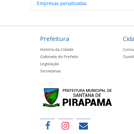
Empresas penalizadas
Prefeitura
Cid
História da Cidade
Concu
Gabinete do Prefeito
Ouvid
Legislação
Secretarias