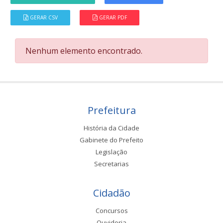
GERAR CSV
GERAR PDF
Nenhum elemento encontrado.
Prefeitura
História da Cidade
Gabinete do Prefeito
Legislação
Secretarias
Cidadão
Concursos
Ouvidoria