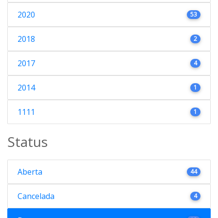
2020
53
2018
2
2017
4
2014
1
1111
1
Status
Aberta
44
Cancelada
4