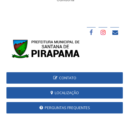
CONTATO
LOCALIZAÇÃO
PERGUNTAS FREQUENTES