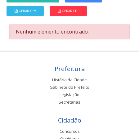
GERAR CSV
GERAR PDF
Nenhum elemento encontrado.
Prefeitura
História da Cidade
Gabinete do Prefeito
Legislação
Secretarias
Cidadão
Concursos
Ouvidoria