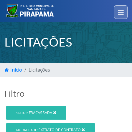
LICITAÇÕES
Início
Licitações
Filtro
FRACASSADA
STATUS:
EXTRATO DE CONTRATO
MODALIDADE: