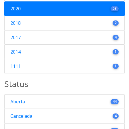
2020
53
2018
2
2017
4
2014
1
1111
1
Status
Aberta
44
Cancelada
4