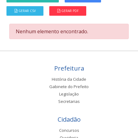
GERAR CSV
GERAR PDF
Nenhum elemento encontrado.
Prefeitura
História da Cidade
Gabinete do Prefeito
Legislação
Secretarias
Cidadão
Concursos
Ouvidoria