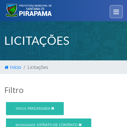
LICITAÇÕES
Início
Licitações
Filtro
FRACASSADA
STATUS:
EXTRATO DE CONTRATO
MODALIDADE: