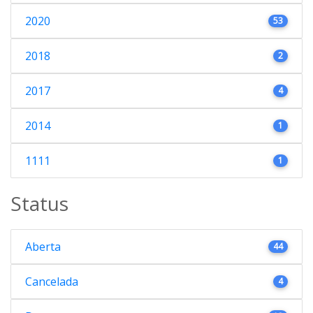
2020
53
2018
2
2017
4
2014
1
1111
1
Status
Aberta
44
Cancelada
4