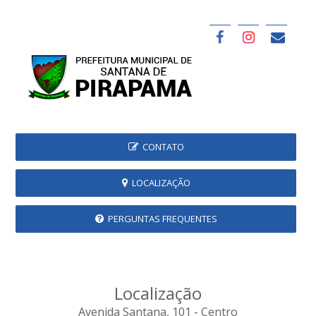
CONTATO
LOCALIZAÇÃO
PERGUNTAS FREQUENTES
Localização
Avenida Santana, 101 - Centro