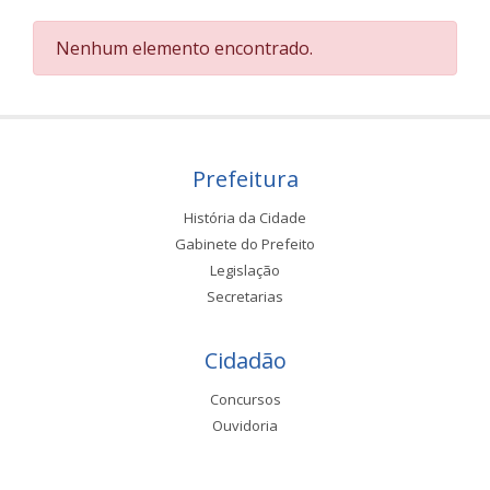
Nenhum elemento encontrado.
Prefeitura
História da Cidade
Gabinete do Prefeito
Legislação
Secretarias
Cidadão
Concursos
Ouvidoria