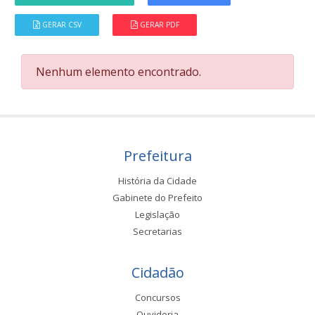
GERAR CSV
GERAR PDF
Nenhum elemento encontrado.
Prefeitura
História da Cidade
Gabinete do Prefeito
Legislação
Secretarias
Cidadão
Concursos
Ouvidoria