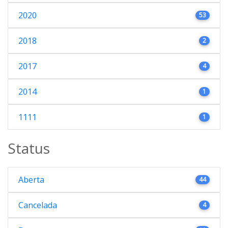
2020
53
2018
2
2017
4
2014
1
1111
1
Status
Aberta
44
Cancelada
4