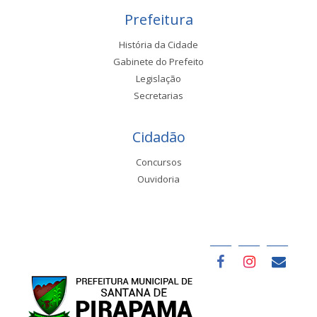
Prefeitura
História da Cidade
Gabinete do Prefeito
Legislação
Secretarias
Cidadão
Concursos
Ouvidoria