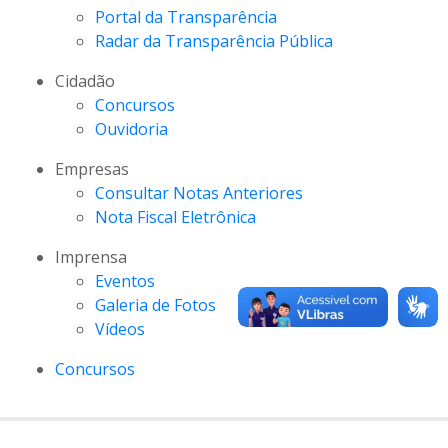
Portal da Transparência
Radar da Transparência Pública
Cidadão
Concursos
Ouvidoria
Empresas
Consultar Notas Anteriores
Nota Fiscal Eletrônica
Imprensa
Eventos
Galeria de Fotos
Vídeos
Concursos