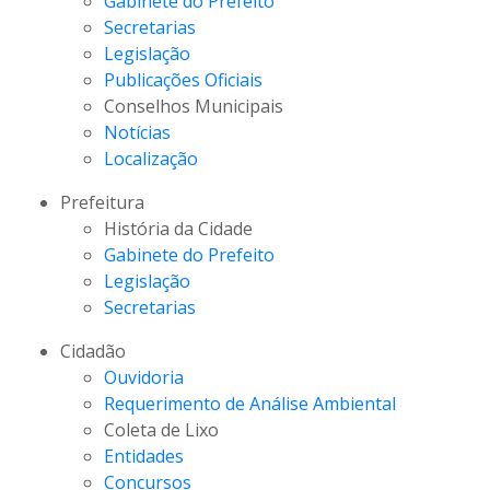
Gabinete do Prefeito
Secretarias
Legislação
Publicações Oficiais
Conselhos Municipais
Notícias
Localização
Prefeitura
História da Cidade
Gabinete do Prefeito
Legislação
Secretarias
Cidadão
Ouvidoria
Requerimento de Análise Ambiental
Coleta de Lixo
Entidades
Concursos