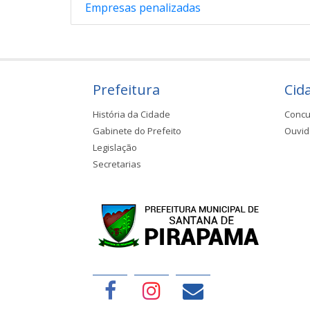
Empresas penalizadas
Prefeitura
Cid
História da Cidade
Concu
Gabinete do Prefeito
Ouvid
Legislação
Secretarias