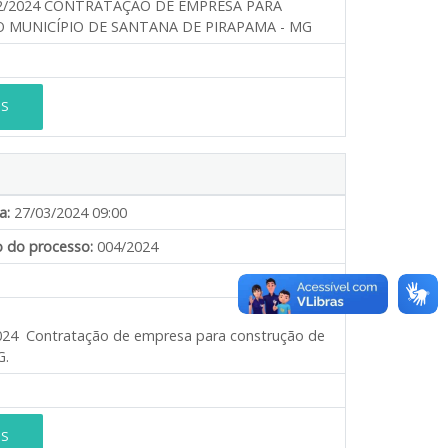
a: 002/2024 CONTRATAÇÃO DE EMPRESA PARA
 MUNICÍPIO DE SANTANA DE PIRAPAMA - MG
ES
a:
27/03/2024 09:00
 do processo:
004/2024
/2024 Contratação de empresa para construção de
G.
ES