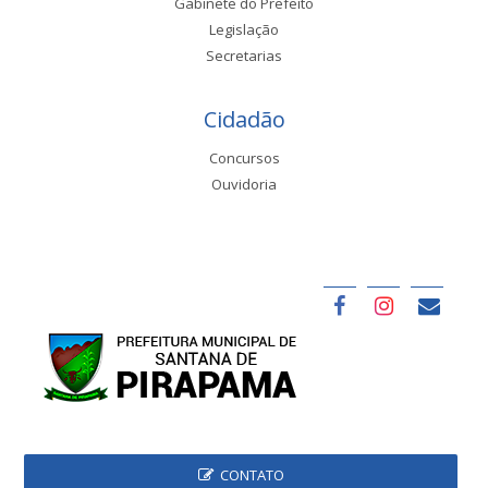
Gabinete do Prefeito
Legislação
Secretarias
Cidadão
Concursos
Ouvidoria
CONTATO