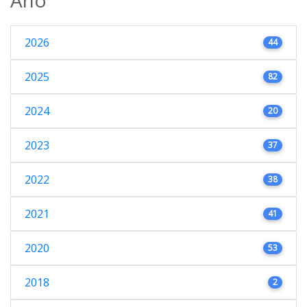
2026
44
2025
82
2024
20
2023
37
2022
38
2021
41
2020
53
2018
2