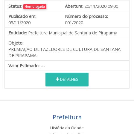
Status:
Abertura:
20/11/2020 09:00
Homologada
Publicado em:
Número do processo:
05/11/2020
001/2020
Entidade:
Prefeitura Municipal de Santana de Pirapama
Objeto:
PREMIAÇÃO DE FAZEDORES DE CULTURA DE SANTANA
DE PIRAPAMA.
Valor Estimado:
---
DETALHES
Prefeitura
História da Cidade