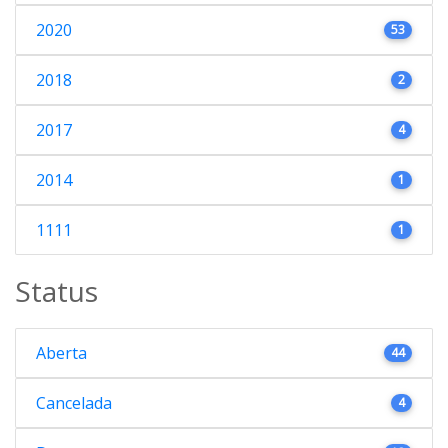
2020
53
2018
2
2017
4
2014
1
1111
1
Status
Aberta
44
Cancelada
4