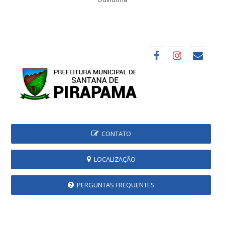
CONTATO
LOCALIZAÇÃO
PERGUNTAS FREQUENTES