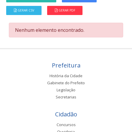
GERAR CSV
GERAR PDF
Nenhum elemento encontrado.
Prefeitura
História da Cidade
Gabinete do Prefeito
Legislação
Secretarias
Cidadão
Concursos
Ouvidoria