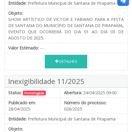
Entidade:
Prefeitura Municipal de Santana de Pirapama
Objeto:
SHOW ARTÍSTICO DE VICTOR E FABIANO PARA A FESTA
DE SANTANA DO MUNICÍPIO DE SANTANA DE PIRAPAMA,
EVENTO QUE OCORRERÁ DO DIA 01 AO DIA 03 DE
AGOSTO DE 2025.
Valor Estimado:
---
DETALHES
Inexigibilidade 11/2025
Status:
Abertura:
24/04/2025 09:00
Homologada
Publicado em:
Número do processo:
28/04/2025
026/2025
Entidade:
Prefeitura Municipal de Santana de Pirapama
Objeto: