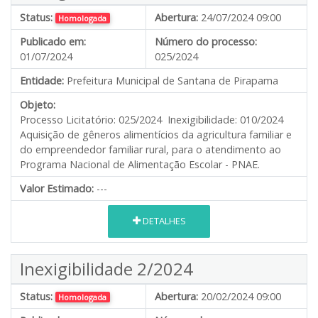
Status:
Abertura:
24/07/2024 09:00
Homologada
Publicado em:
Número do processo:
01/07/2024
025/2024
Entidade:
Prefeitura Municipal de Santana de Pirapama
Objeto:
Processo Licitatório: 025/2024 Inexigibilidade: 010/2024
Aquisição de gêneros alimentícios da agricultura familiar e
do empreendedor familiar rural, para o atendimento ao
Programa Nacional de Alimentação Escolar - PNAE.
Valor Estimado:
---
DETALHES
Inexigibilidade 2/2024
Status:
Abertura:
20/02/2024 09:00
Homologada