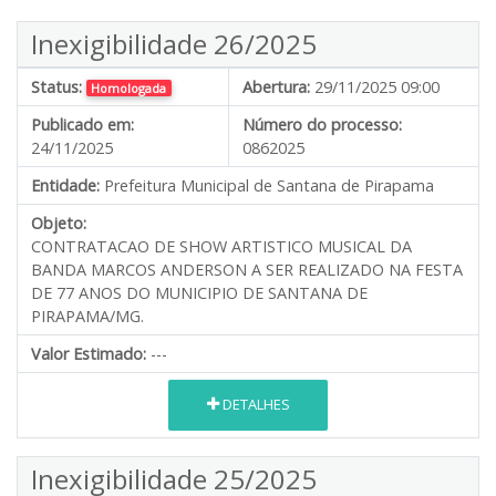
Inexigibilidade 26/2025
Status:
Abertura:
29/11/2025 09:00
Homologada
Publicado em:
Número do processo:
24/11/2025
0862025
Entidade:
Prefeitura Municipal de Santana de Pirapama
Objeto:
CONTRATACAO DE SHOW ARTISTICO MUSICAL DA
BANDA MARCOS ANDERSON A SER REALIZADO NA FESTA
DE 77 ANOS DO MUNICIPIO DE SANTANA DE
PIRAPAMA/MG.
Valor Estimado:
---
DETALHES
Inexigibilidade 25/2025