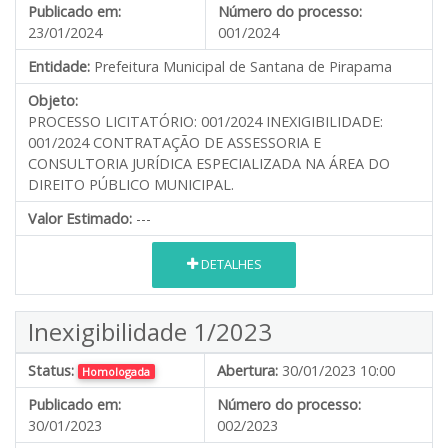
Publicado em:
Número do processo:
23/01/2024
001/2024
Entidade:
Prefeitura Municipal de Santana de Pirapama
Objeto:
PROCESSO LICITATÓRIO: 001/2024 INEXIGIBILIDADE:
001/2024 CONTRATAÇÃO DE ASSESSORIA E
CONSULTORIA JURÍDICA ESPECIALIZADA NA ÁREA DO
DIREITO PÚBLICO MUNICIPAL.
Valor Estimado:
---
DETALHES
Inexigibilidade 1/2023
Status:
Abertura:
30/01/2023 10:00
Homologada
Publicado em:
Número do processo:
30/01/2023
002/2023