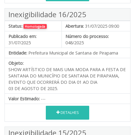
Inexigibilidade 16/2025
Status:
Abertura:
31/07/2025 09:00
Homologada
Publicado em:
Número do processo:
31/07/2025
048/2025
Entidade:
Prefeitura Municipal de Santana de Pirapama
Objeto:
SHOW ARTÍSTICO DE MAIS UMA MODA PARA A FESTA DE
SANTANA DO MUNICÍPIO DE SANTANA DE PIRAPAMA,
EVENTO QUE OCORRERÁ DO DIA 01 AO DIA
03 DE AGOSTO DE 2025.
Valor Estimado:
---
DETALHES
Inexigibilidade 15/2025