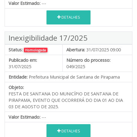
Valor Estimado:
---
DETALHES
Inexigibilidade 17/2025
Status:
Abertura:
31/07/2025 09:00
Homologada
Publicado em:
Número do processo:
31/07/2025
049/2025
Entidade:
Prefeitura Municipal de Santana de Pirapama
Objeto:
FESTA DE SANTANA DO MUNICÍPIO DE SANTANA DE
PIRAPAMA, EVENTO QUE OCORRERÁ DO DIA 01 AO DIA
03 DE AGOSTO DE 2025.
Valor Estimado:
---
DETALHES