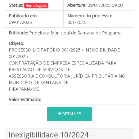
Status:
Abertura:
09/01/2025 09:00
Homologada
Publicado em:
Número do processo:
09/01/2025
001/2025
Entidade:
Prefeitura Municipal de Santana de Pirapama
Objeto:
PROCESSO LICITATÓRIO 001/2025 - INEXIGIBILIDADE
001/2025 -
CONTRATAÇÃO DE EMPRESA ESPECIALIZADA PARA
PRESTAÇÃO DE SERVIÇOS DE
ASSESSORIA E CONSULTORIA JURÍDICA TRIBUTÁRIA NO
MUNICÍPIO DE SANTANA DE
PIRAPAMA/MG.
Valor Estimado:
---
DETALHES
Inexigibilidade 10/2024