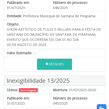
Publicado em:
Número do processo:
31/07/2025
046/2025
Entidade:
Prefeitura Municipal de Santana de Pirapama
Objeto:
SHOW ARTÍSTICO DE TULIO E WILLIAN PARA A FESTA DE
SANTANA DO MUNICÍPIO DE SANTANA DE PIRAPAMA,
EVENTO QUE OCORRERÁ DO DIA 01 AO DIA
03 DE AGOSTO DE 2025.
Valor Estimado:
---
DETALHES
Inexigibilidade 13/2025
Status:
Abertura:
31/07/2025 09:00
Homologada
Publicado em:
Número do processo:
31/07/2025
045/2025