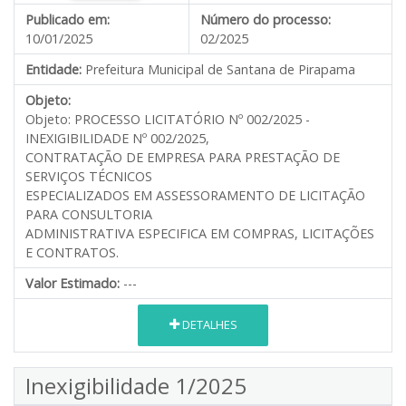
Publicado em:
Número do processo:
10/01/2025
02/2025
Entidade:
Prefeitura Municipal de Santana de Pirapama
Objeto:
Objeto: PROCESSO LICITATÓRIO Nº 002/2025 -
INEXIGIBILIDADE Nº 002/2025,
CONTRATAÇÃO DE EMPRESA PARA PRESTAÇÃO DE
SERVIÇOS TÉCNICOS
ESPECIALIZADOS EM ASSESSORAMENTO DE LICITAÇÃO
PARA CONSULTORIA
ADMINISTRATIVA ESPECIFICA EM COMPRAS, LICITAÇÕES
E CONTRATOS.
Valor Estimado:
---
DETALHES
Inexigibilidade 1/2025