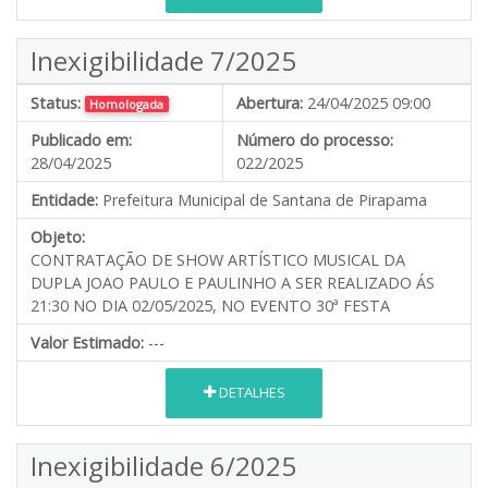
Inexigibilidade 7/2025
Status:
Abertura:
24/04/2025 09:00
Homologada
Publicado em:
Número do processo:
28/04/2025
022/2025
Entidade:
Prefeitura Municipal de Santana de Pirapama
Objeto:
CONTRATAÇÃO DE SHOW ARTÍSTICO MUSICAL DA
DUPLA JOAO PAULO E PAULINHO A SER REALIZADO ÁS
21:30 NO DIA 02/05/2025, NO EVENTO 30ª FESTA
Valor Estimado:
---
DETALHES
Inexigibilidade 6/2025