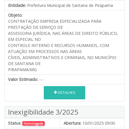
Entidade:
Prefeitura Municipal de Santana de Pirapama
Objeto:
CONTRATAÇÃO EMPRESA ESPECIALIZADA PARA
PRESTAÇÃO DE SERVIÇO DE
ASSESSORIA JURÍDICA, NAS ÁREAS DE DIREITO PÚBLICO,
EM ESPECIAL NO
CONTROLE INTERNO E RECURSOS HUMANOS, COM
ATUAÇÃO EM PROCESSOS NAS ÁREAS
CÍVEIS, ADMINISTRATIVOS E CRIMINAIS, NO MUNICÍPIO
DE SANTANA DE
PIRAPAMA/MG.
Valor Estimado:
---
DETALHES
Inexigibilidade 3/2025
Status:
Abertura:
10/01/2025 09:00
Homologada