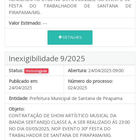
FESTA DO TRABALHADOR DE SANTANA DE
PIRAPAMA/MG.
Valor Estimado:
---
DETALHES
Inexigibilidade 9/2025
Status:
Abertura:
24/04/2025 09:00
Homologada
Publicado em:
Número do processo:
24/04/2025
024/2025
Entidade:
Prefeitura Municipal de Santana de Pirapama
Objeto:
CONTRATAÇÃO DE SHOW ARTÍSTICO MUSICAL DA
BANDA SERTANEJO CLASSE A, A SER REALIZADO ÁS 23:00
NO DIA 03/05/2025, NOP EVENTO 30ª FESTA DO
TRABALHADOR DE SANTANA DE PIRAPAMA/MG.