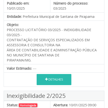
Publicado em:
Número do processo:
10/01/2025
03/2025
Entidade:
Prefeitura Municipal de Santana de Pirapama
Objeto:
PROCESSO LICITATÓRIO 03/2025 - INEXIGIBILIDADE
03/2025 -
CONTRATAÇÃO DE SERVIÇOS ESPECIALIZADOS EM
ASSESSORIA E CONSULTORIA NA
ÁREA DE CONTABILIDADE E ADMINISTRAÇÃO PÚBLICA
NO MUNICÍPIO DE SANTANA DE
PIRAPAMA/MG.
Valor Estimado:
---
DETALHES
Inexigibilidade 2/2025
Status:
Abertura:
10/01/2025 09:00
Homologada