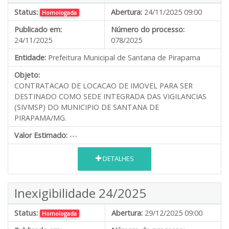
Status:
Abertura:
24/11/2025 09:00
Homologada
Publicado em:
Número do processo:
24/11/2025
078/2025
Entidade:
Prefeitura Municipal de Santana de Pirapama
Objeto:
CONTRATACAO DE LOCACAO DE IMOVEL PARA SER
DESTINADO COMO SEDE INTEGRADA DAS VIGILANCIAS
(SIVMSP) DO MUNICIPIO DE SANTANA DE
PIRAPAMA/MG.
Valor Estimado:
---
DETALHES
Inexigibilidade 24/2025
Status:
Abertura:
29/12/2025 09:00
Homologada