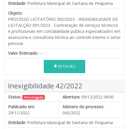
Entidade:
Prefeitura Municipal de Santana de Pirapama
Objeto:
PROCESSO LICITATÓRIO 002/2023 - INEXIGIBILIDADE DE
LICITALÇÃO 001/2023 - Contratação de serviços técinicos
e profissionais em contabilidade pública especializados em
assessoria e consultoria técnica ao controle interno e setor
pessoal.
Valor Estimado:
---
DETALHES
Inexigibilidade 42/2022
Status:
Abertura:
09/12/2022 09:00
Homologada
Publicado em:
Número do processo:
29/11/2022
042/2022
Entidade:
Prefeitura Municipal de Santana de Pirapama