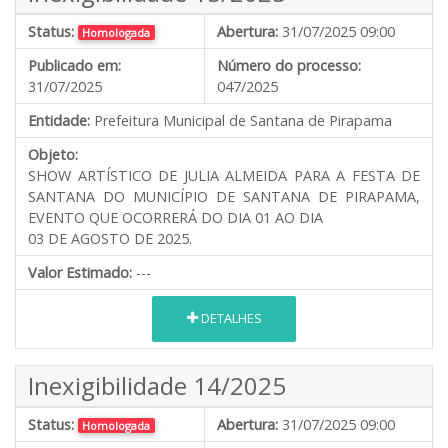
Status:
Abertura:
31/07/2025 09:00
Homologada
Publicado em:
Número do processo:
31/07/2025
047/2025
Entidade:
Prefeitura Municipal de Santana de Pirapama
Objeto:
SHOW ARTÍSTICO DE JULIA ALMEIDA PARA A FESTA DE
SANTANA DO MUNICÍPIO DE SANTANA DE PIRAPAMA,
EVENTO QUE OCORRERÁ DO DIA 01 AO DIA
03 DE AGOSTO DE 2025.
Valor Estimado:
---
DETALHES
Inexigibilidade 14/2025
Status:
Abertura:
31/07/2025 09:00
Homologada