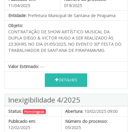
11/04/2025
019/2025
Entidade:
Prefeitura Municipal de Santana de Pirapama
Objeto:
CONTRATAÇÃO DE SHOW ARTÍSTICO MUSICAL DA
DUPLA DIEGO & VICTOR HUGO A SER REALIZADO ÀS
23:30HRS NO DIA 01/05/2025, NO EVENTO 30ª FESTA DO
TRABALHADOR DE SANTANA DE PIRAPAMA/MG.
Valor Estimado:
---
DETALHES
Inexigibilidade 4/2025
Status:
Abertura:
10/02/2025 09:00
Homologada
Publicado em:
Número do processo:
12/02/2025
05/2025