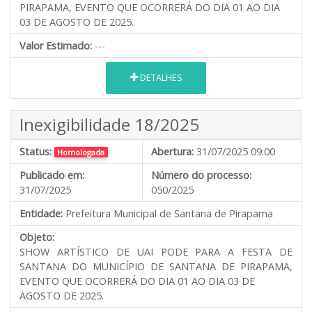
PIRAPAMA, EVENTO QUE OCORRERÁ DO DIA 01 AO DIA
03 DE AGOSTO DE 2025.
Valor Estimado:
---
DETALHES
Inexigibilidade 18/2025
Status:
Abertura:
31/07/2025 09:00
Homologada
Publicado em:
Número do processo:
31/07/2025
050/2025
Entidade:
Prefeitura Municipal de Santana de Pirapama
Objeto:
SHOW ARTÍSTICO DE UAI PODE PARA A FESTA DE
SANTANA DO MUNICÍPIO DE SANTANA DE PIRAPAMA,
EVENTO QUE OCORRERÁ DO DIA 01 AO DIA 03 DE
AGOSTO DE 2025.