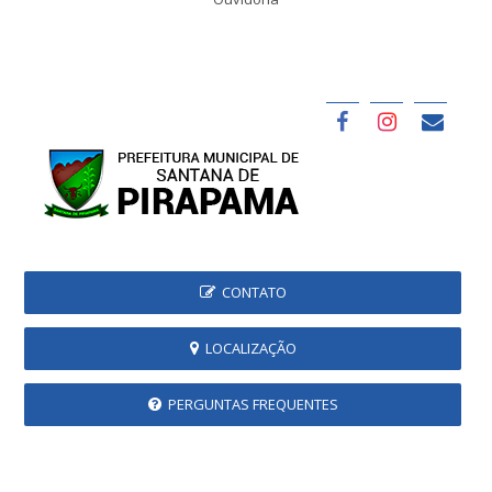
CONTATO
LOCALIZAÇÃO
PERGUNTAS FREQUENTES