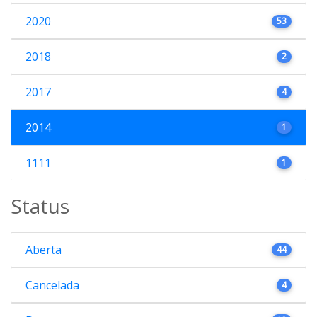
2020
53
2018
2
2017
4
2014
1
1111
1
Status
Aberta
44
Cancelada
4