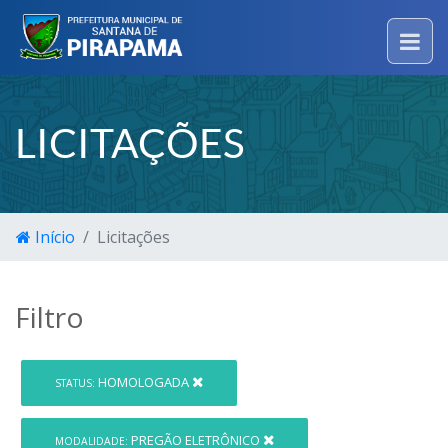
LICITAÇÕES
Início
Licitações
Filtro
HOMOLOGADA
STATUS:
PREGÃO ELETRÔNICO
MODALIDADE: