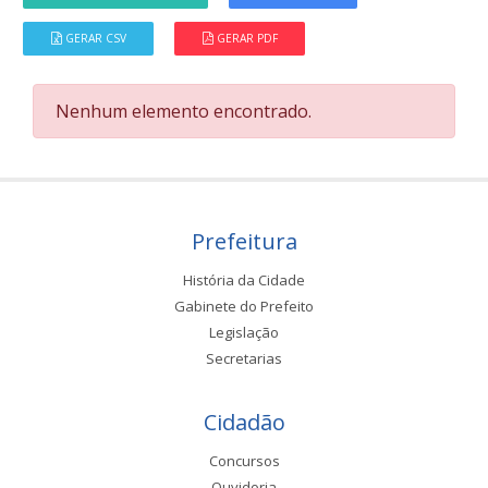
GERAR CSV
GERAR PDF
Nenhum elemento encontrado.
Prefeitura
História da Cidade
Gabinete do Prefeito
Legislação
Secretarias
Cidadão
Concursos
Ouvidoria