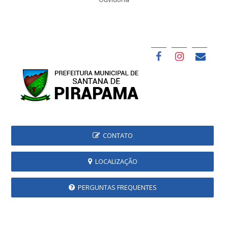
CONTATO
LOCALIZAÇÃO
PERGUNTAS FREQUENTES