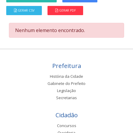
GERAR CSV
GERAR PDF
Nenhum elemento encontrado.
Prefeitura
História da Cidade
Gabinete do Prefeito
Legislação
Secretarias
Cidadão
Concursos
Ouvidoria