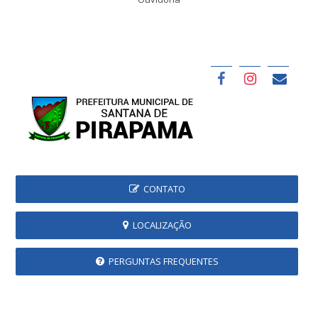
CONTATO
LOCALIZAÇÃO
PERGUNTAS FREQUENTES