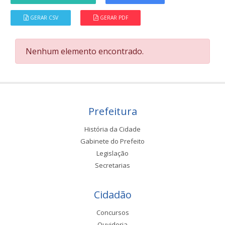
GERAR CSV
GERAR PDF
Nenhum elemento encontrado.
Prefeitura
História da Cidade
Gabinete do Prefeito
Legislação
Secretarias
Cidadão
Concursos
Ouvidoria