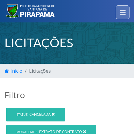
LICITAÇÕES
Início
Licitações
Filtro
CANCELADA
STATUS:
EXTRATO DE CONTRATO
MODALIDADE: