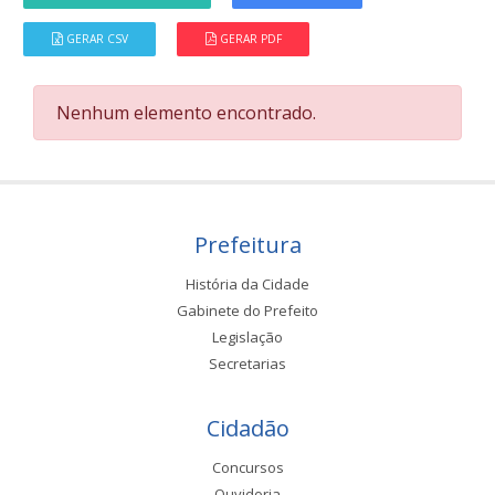
GERAR CSV
GERAR PDF
Nenhum elemento encontrado.
Prefeitura
História da Cidade
Gabinete do Prefeito
Legislação
Secretarias
Cidadão
Concursos
Ouvidoria