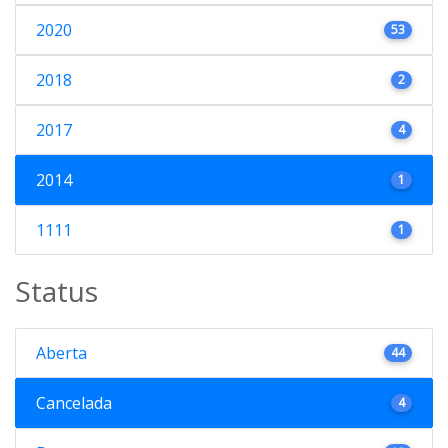
2020
53
2018
2
2017
4
2014
1
1111
1
Status
Aberta
44
Cancelada
4