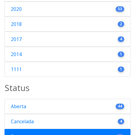
2020
53
2018
2
2017
4
2014
1
1111
1
Status
Aberta
44
Cancelada
4