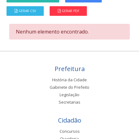
GERAR CSV
GERAR PDF
Nenhum elemento encontrado.
Prefeitura
História da Cidade
Gabinete do Prefeito
Legislação
Secretarias
Cidadão
Concursos
Ouvidoria