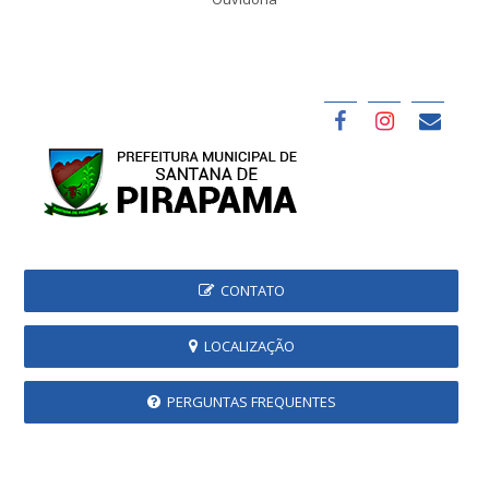
CONTATO
LOCALIZAÇÃO
PERGUNTAS FREQUENTES