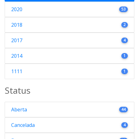
2020
53
2018
2
2017
4
2014
1
1111
1
Status
Aberta
44
Cancelada
4