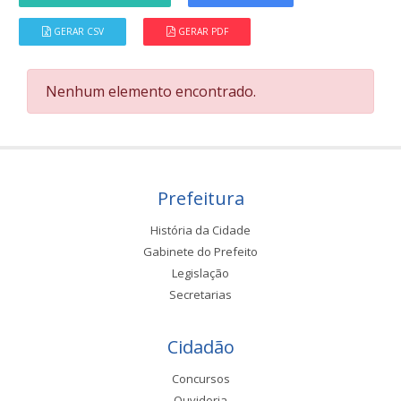
GERAR CSV
GERAR PDF
Nenhum elemento encontrado.
Prefeitura
História da Cidade
Gabinete do Prefeito
Legislação
Secretarias
Cidadão
Concursos
Ouvidoria