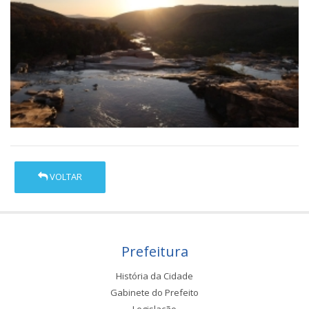
VOLTAR
Prefeitura
História da Cidade
Gabinete do Prefeito
Legislação