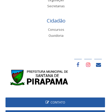
Secretarias
Cidadão
Concursos
Ouvidoria
CONTATO