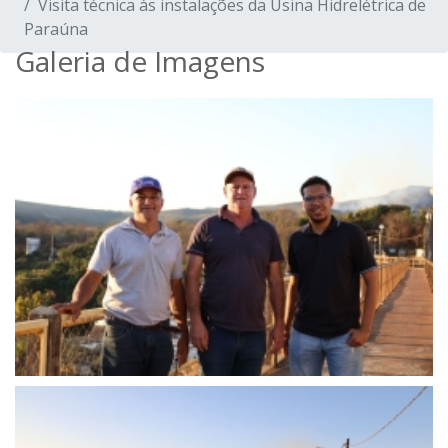
Visita técnica às instalações da Usina Hidrelétrica de
Paraúna
Galeria de Imagens