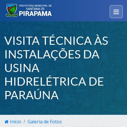
VISITA TÉCNICA ÀS
INSTALAÇÕES DA
USINA
HIDRELÉTRICA DE
PARAÚNA
Início
Galeria de Fotos