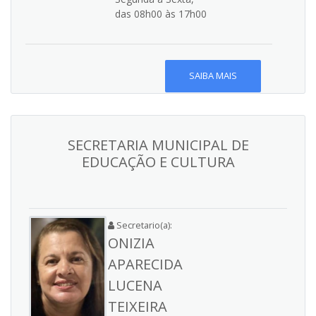
das 08h00 às 17h00
SAIBA MAIS
SECRETARIA MUNICIPAL DE
EDUCAÇÃO E CULTURA
Secretario(a):
ONIZIA
APARECIDA
LUCENA
TEIXEIRA