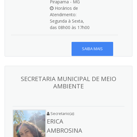
Pirapama - MG
Horários de
Atendimento:
Segunda à Sexta,
das 08h00 às 17h00
SAIBA MAIS
SECRETARIA MUNICIPAL DE MEIO
AMBIENTE
Secretario(a):
ERICA
AMBROSINA