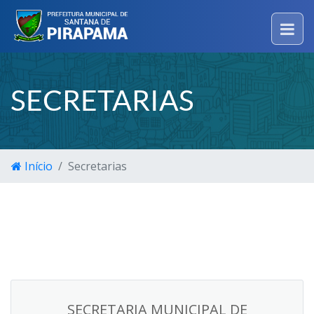
SECRETARIAS
Início
Secretarias
SECRETARIA MUNICIPAL DE