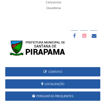
Concursos
Ouvidoria
CONTATO
LOCALIZAÇÃO
PERGUNTAS FREQUENTES