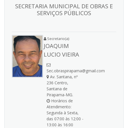
SECRETARIA MUNICIPAL DE OBRAS E
SERVIÇOS PÚBLICOS
Secretario(a):
JOAQUIM
LUCIO VIEIRA
Sec.obraspirapama@gmail.com
Av. Santana, nº
236 Centro,
Santana de
Pirapama-MG.
Horários de
Atendimento:
Segunda à Sexta,
das 07:00 às 12:00 -
13:00 às 16:00