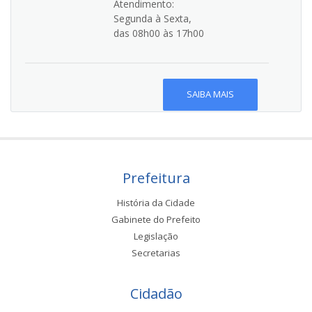
Atendimento:
Segunda à Sexta,
das 08h00 às 17h00
SAIBA MAIS
Prefeitura
História da Cidade
Gabinete do Prefeito
Legislação
Secretarias
Cidadão