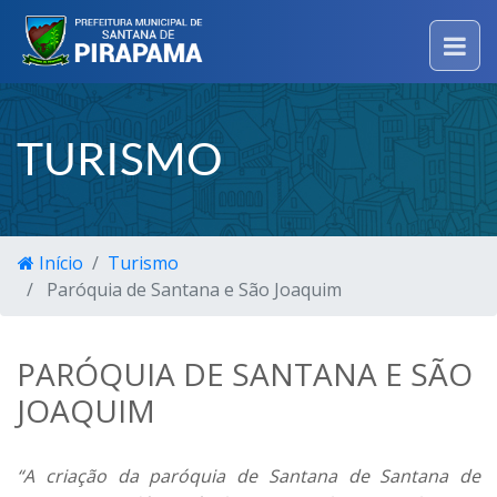
TURISMO
Início
Turismo
Paróquia de Santana e São Joaquim
PARÓQUIA DE SANTANA E SÃO
JOAQUIM
“A criação da paróquia de Santana de Santana de