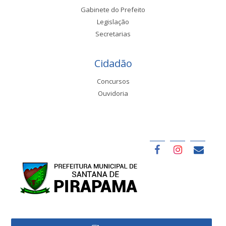
Gabinete do Prefeito
Legislação
Secretarias
Cidadão
Concursos
Ouvidoria