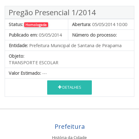
Pregão Presencial 1/2014
Status:
Abertura:
05/05/2014 10:00
Homologada
Publicado em:
05/05/2014
Número do processo:
Entidade:
Prefeitura Municipal de Santana de Pirapama
Objeto:
TRANSPORTE ESCOLAR
Valor Estimado:
---
DETALHES
Prefeitura
História da Cidade