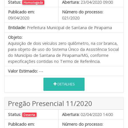
Status:
Abertura:
23/04/2020 09:00
Homologada
Publicado em:
Número do processo:
09/04/2020
021/2020
Entidade:
Prefeitura Municipal de Santana de Pirapama
Objeto:
Aquisição de dois veículos zero quilômetro, na cor branca,
para objeto de uso do Sistema Único da Assistência Social
do Município de Santana de Pirapama/MG, conforme
especificações contidas no Termo de Referência.
Valor Estimado:
---
DETALHES
Pregão Presencial 11/2020
Status:
Abertura:
02/04/2020 14:00
Deserta
Publicado em:
Número do processo: