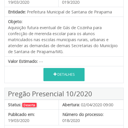
19/03/2020
019/2020
Entidade:
Prefeitura Municipal de Santana de Pirapama
Objeto:
Aquisição futura eventual de Gás de Cozinha para
confecção de merenda escolar para os alunos
matriculados nas escolas municipais rurais, urbanas e
atender as demandas de demais Secretarias do Município
de Santana de Pirapama/MG.
Valor Estimado:
---
DETALHES
Pregão Presencial 10/2020
Status:
Abertura:
02/04/2020 09:00
Deserta
Publicado em:
Número do processo:
19/03/2020
018/2020