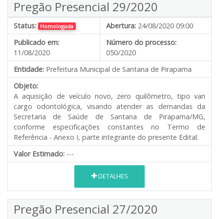
Pregão Presencial 29/2020
Status:
Abertura:
24/08/2020 09:00
Homologada
Publicado em:
Número do processo:
11/08/2020
050/2020
Entidade:
Prefeitura Municipal de Santana de Pirapama
Objeto:
A aquisição de veículo novo, zero quilômetro, tipo van
cargo odontológica, visando atender as demandas da
Secretaria de Saúde de Santana de Pirapama/MG,
conforme especificações constantes no Termo de
Referência - Anexo I, parte integrante do presente Edital.
Valor Estimado:
---
DETALHES
Pregão Presencial 27/2020