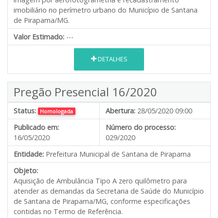
imobiliário no perímetro urbano do Município de Santana
de Pirapama/MG.
Valor Estimado:
---
DETALHES
Pregão Presencial 16/2020
Status:
Abertura:
28/05/2020 09:00
Homologada
Publicado em:
Número do processo:
16/05/2020
029/2020
Entidade:
Prefeitura Municipal de Santana de Pirapama
Objeto:
Aquisição de Ambulância Tipo A zero quilômetro para
atender as demandas da Secretaria de Saúde do Município
de Santana de Pirapama/MG, conforme especificações
contidas no Termo de Referência.