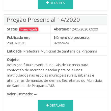
DETALHES
Pregão Presencial 14/2020
Status:
Abertura:
12/05/2020 09:00
Homologada
Publicado em:
Número do processo:
29/04/2020
024/2020
Entidade:
Prefeitura Municipal de Santana de Pirapama
Objeto:
Aquisição futura eventual de Gás de Cozinha para
confecção de merenda escolar para os alunos
matriculados nas escolas municipais rurais, urbanas e
atender as demandas de demais Secretarias do Município
de Santana de Pirapama/MG.
Valor Estimado:
---
DETALHES