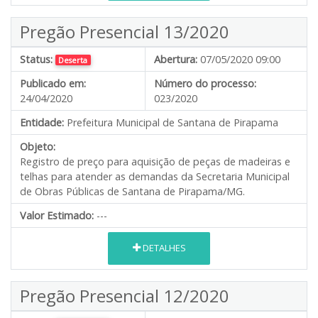
Pregão Presencial 13/2020
Status:
Abertura:
07/05/2020 09:00
Deserta
Publicado em:
Número do processo:
24/04/2020
023/2020
Entidade:
Prefeitura Municipal de Santana de Pirapama
Objeto:
Registro de preço para aquisição de peças de madeiras e
telhas para atender as demandas da Secretaria Municipal
de Obras Públicas de Santana de Pirapama/MG.
Valor Estimado:
---
DETALHES
Pregão Presencial 12/2020