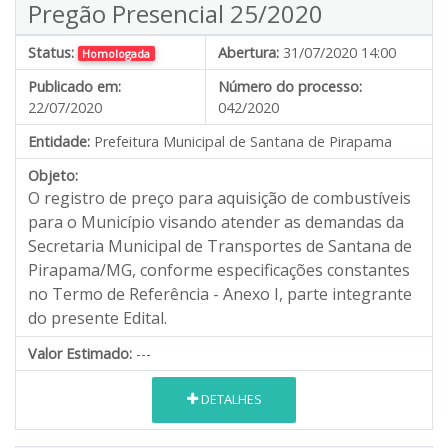
Pregão Presencial 25/2020
Status:
Abertura:
31/07/2020 14:00
Homologada
Publicado em:
Número do processo:
22/07/2020
042/2020
Entidade:
Prefeitura Municipal de Santana de Pirapama
Objeto:
O registro de preço para aquisição de combustíveis
para o Município visando atender as demandas da
Secretaria Municipal de Transportes de Santana de
Pirapama/MG, conforme especificações constantes
no Termo de Referência - Anexo I, parte integrante
do presente Edital.
Valor Estimado:
---
DETALHES