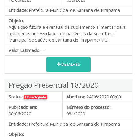
Entidade:
Prefeitura Municipal de Santana de Pirapama
Objeto:
Aquisição futura e eventual de suplemento alimentar para
atender as necessidades de pacientes da Secretaria
Municipal de Saúde de Santana de Pirapama/MG.
Valor Estimado:
---
DETALHES
Pregão Presencial 18/2020
Status:
Abertura:
24/06/2020 09:00
Homologada
Publicado em:
Número do processo:
06/06/2020
034/2020
Entidade:
Prefeitura Municipal de Santana de Pirapama
Objeto: