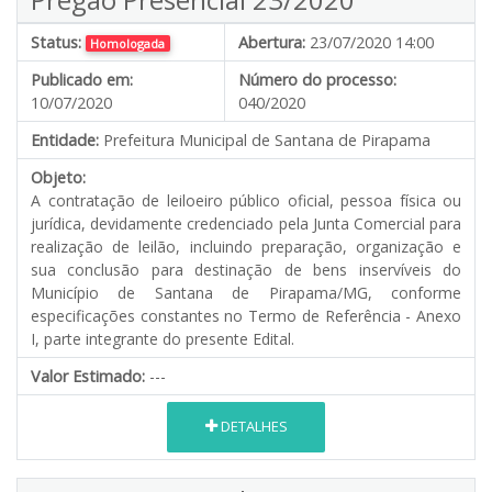
Status:
Abertura:
23/07/2020 14:00
Homologada
Publicado em:
Número do processo:
10/07/2020
040/2020
Entidade:
Prefeitura Municipal de Santana de Pirapama
Objeto:
A contratação de leiloeiro público oficial, pessoa física ou
jurídica, devidamente credenciado pela Junta Comercial para
realização de leilão, incluindo preparação, organização e
sua conclusão para destinação de bens inservíveis do
Município de Santana de Pirapama/MG, conforme
especificações constantes no Termo de Referência - Anexo
I, parte integrante do presente Edital
.
Valor Estimado:
---
DETALHES