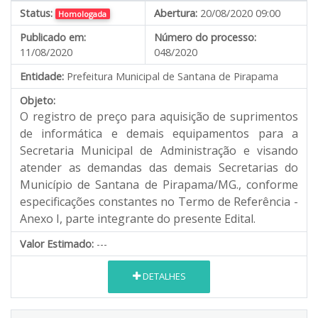
Status:
Abertura:
20/08/2020 09:00
Homologada
Publicado em:
Número do processo:
11/08/2020
048/2020
Entidade:
Prefeitura Municipal de Santana de Pirapama
Objeto:
O registro de preço para aquisição de suprimentos
de informática e demais equipamentos para a
Secretaria Municipal de Administração e visando
atender as demandas das demais Secretarias do
Município de Santana de Pirapama/MG., conforme
especificações constantes no Termo de Referência -
Anexo I, parte integrante do presente Edital.
Valor Estimado:
---
DETALHES