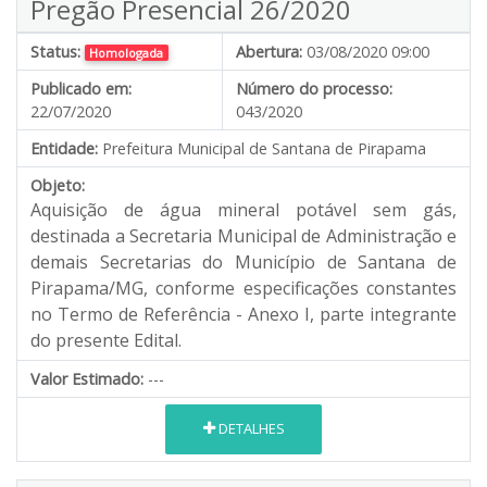
Pregão Presencial 26/2020
Status:
Abertura:
03/08/2020 09:00
Homologada
Publicado em:
Número do processo:
22/07/2020
043/2020
Entidade:
Prefeitura Municipal de Santana de Pirapama
Objeto:
Aquisição
de água mineral potável sem gás,
destinada a Secretaria Municipal de Administração e
demais Secretarias do Município de Santana de
Pirapama/MG, conforme especificações constantes
no Termo de Referência - Anexo I, parte integrante
do presente Edital.
Valor Estimado:
---
DETALHES