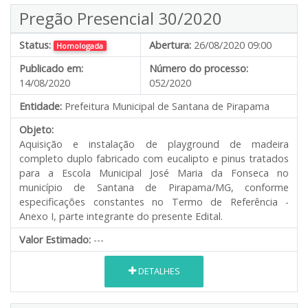
Pregão Presencial 30/2020
Status:
Abertura:
26/08/2020 09:00
Homologada
Publicado em:
Número do processo:
14/08/2020
052/2020
Entidade:
Prefeitura Municipal de Santana de Pirapama
Objeto:
Aquisição e instalação de playground de madeira
completo duplo fabricado com eucalipto e pinus tratados
para a Escola Municipal José Maria da Fonseca no
município de Santana de Pirapama/MG, conforme
especificações constantes no Termo de Referência -
Anexo I, parte integrante do presente Edital.
Valor Estimado:
---
DETALHES