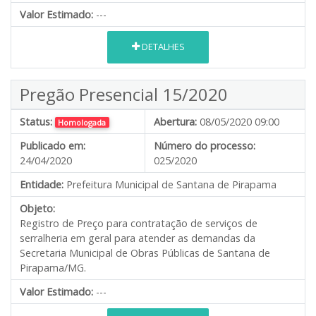
Valor Estimado:
---
DETALHES
Pregão Presencial 15/2020
Status:
Abertura:
08/05/2020 09:00
Homologada
Publicado em:
Número do processo:
24/04/2020
025/2020
Entidade:
Prefeitura Municipal de Santana de Pirapama
Objeto:
Registro de Preço para contratação de serviços de
serralheria em geral para atender as demandas da
Secretaria Municipal de Obras Públicas de Santana de
Pirapama/MG.
Valor Estimado:
---