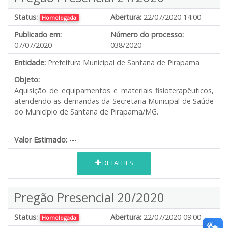
Status:
Abertura:
22/07/2020 14:00
Homologada
Publicado em:
Número do processo:
07/07/2020
038/2020
Entidade:
Prefeitura Municipal de Santana de Pirapama
Objeto:
Aquisição de equipamentos e materiais fisioterapêuticos,
atendendo as demandas da Secretaria Municipal de Saúde
do Município de Santana de Pirapama/MG.
Valor Estimado:
---
DETALHES
Pregão Presencial 20/2020
Status:
Abertura:
22/07/2020 09:00
Homologada