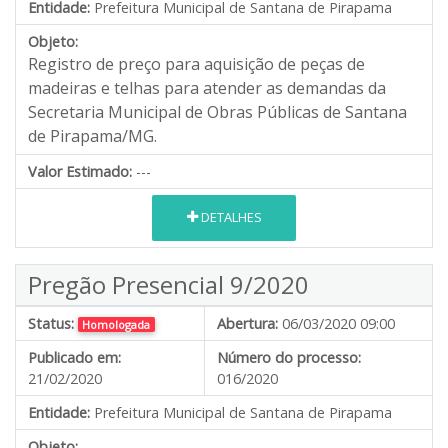
Entidade:
Prefeitura Municipal de Santana de Pirapama
Objeto:
Registro de preço para a
quisição de peças de
madeiras e telhas para atender as demandas da
Secretaria Municipal de Obras Públicas de Santana
de Pirapama/MG.
Valor Estimado:
---
DETALHES
Pregão Presencial 9/2020
Status:
Abertura:
06/03/2020 09:00
Homologada
Publicado em:
Número do processo:
21/02/2020
016/2020
Entidade:
Prefeitura Municipal de Santana de Pirapama
Objeto: