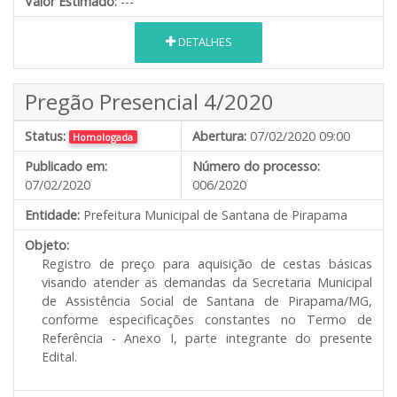
Valor Estimado:
---
DETALHES
Pregão Presencial 4/2020
Status:
Abertura:
07/02/2020 09:00
Homologada
Publicado em:
Número do processo:
07/02/2020
006/2020
Entidade:
Prefeitura Municipal de Santana de Pirapama
Objeto:
Registro de preço para aquisição de cestas básicas
visando atender as demandas da Secretaria Municipal
de Assistência Social de Santana de Pirapama/MG,
conforme especificações constantes no Termo de
Referência - Anexo I, parte integrante do presente
Edital.