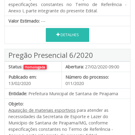
especificações constantes no Termo de Referência -
Anexo I, parte integrante do presente Edital.
Valor Estimado:
---
DETALHES
Pregão Presencial 6/2020
Status:
Abertura:
27/02/2020 09:00
Homologada
Publicado em:
Número do processo:
13/02/2020
011/2020
Entidade:
Prefeitura Municipal de Santana de Pirapama
Objeto:
Aquisição de materiais esportivos
para atender as
necessidades da Secretaria de Esporte e Lazer do
Município de Santana de Pirapama/MG, conforme
especificações constantes no Termo de Referência -