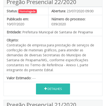
Pregão Presencial 22/2020
Status:
Abertura:
23/07/2020 09:00
Homologada
Publicado em:
Número do processo:
10/07/2020
039/2020
Entidade:
Prefeitura Municipal de Santana de Pirapama
Objeto:
Contratação de empresa para prestação de serviços de
confecção de materiais gráficos, para atender as
demandas de diversas Secretarias do Município de
Santana de Pirapama/MG., conforme especificações
constantes no Termo de Referência - Anexo I, parte
integrante do presente Edital.
Valor Estimado:
---
DETALHES
Pregão Presencial 21/2020