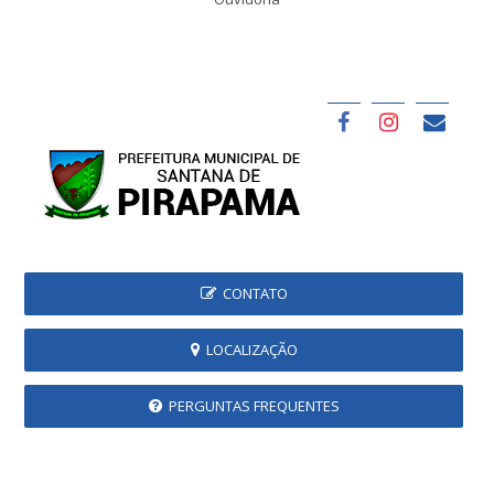
CONTATO
LOCALIZAÇÃO
PERGUNTAS FREQUENTES