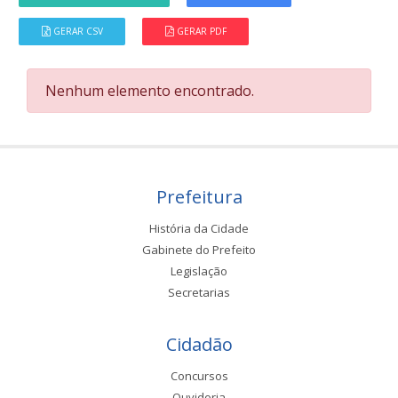
GERAR CSV
GERAR PDF
Nenhum elemento encontrado.
Prefeitura
História da Cidade
Gabinete do Prefeito
Legislação
Secretarias
Cidadão
Concursos
Ouvidoria