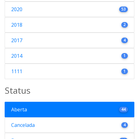
2020
53
2018
2
2017
4
2014
1
1111
1
Status
Aberta
44
Cancelada
4