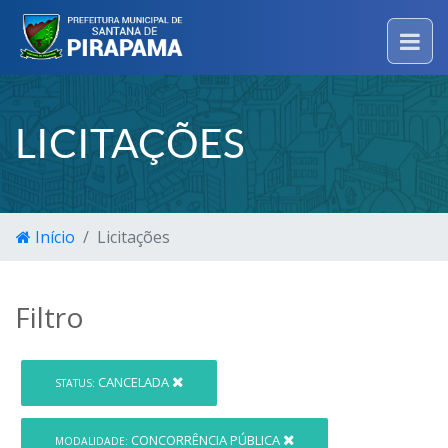
LICITAÇÕES
Início
Licitações
Filtro
CANCELADA
STATUS:
CONCORRÊNCIA PÚBLICA
MODALIDADE: