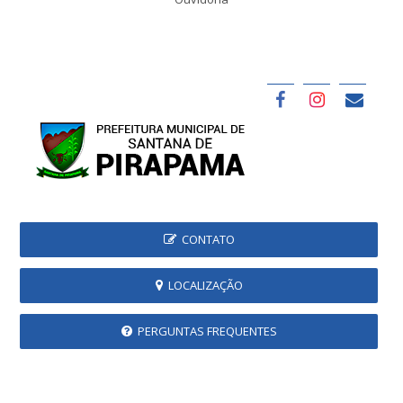
CONTATO
LOCALIZAÇÃO
PERGUNTAS FREQUENTES