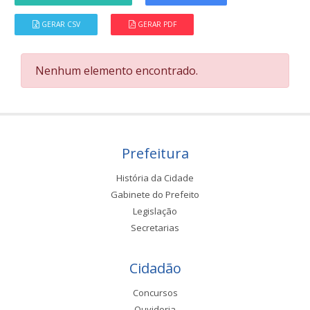
GERAR CSV
GERAR PDF
Nenhum elemento encontrado.
Prefeitura
História da Cidade
Gabinete do Prefeito
Legislação
Secretarias
Cidadão
Concursos
Ouvidoria