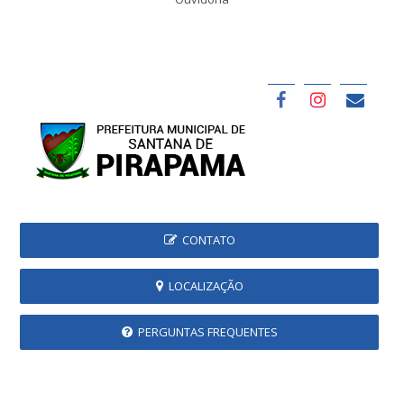
CONTATO
LOCALIZAÇÃO
PERGUNTAS FREQUENTES