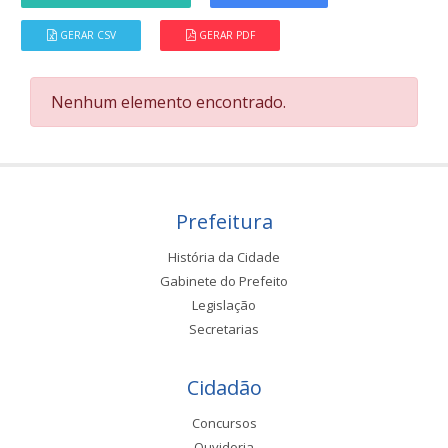
GERAR CSV
GERAR PDF
Nenhum elemento encontrado.
Prefeitura
História da Cidade
Gabinete do Prefeito
Legislação
Secretarias
Cidadão
Concursos
Ouvidoria