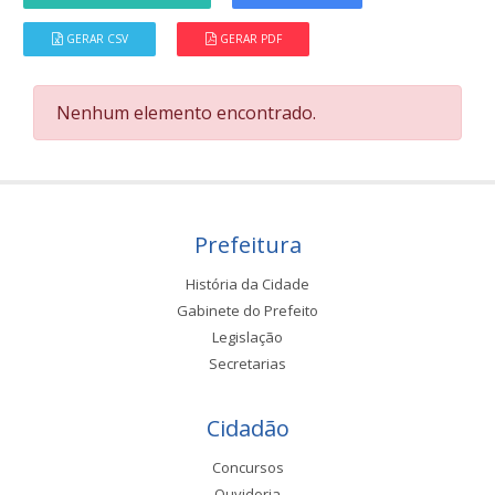
GERAR CSV
GERAR PDF
Nenhum elemento encontrado.
Prefeitura
História da Cidade
Gabinete do Prefeito
Legislação
Secretarias
Cidadão
Concursos
Ouvidoria