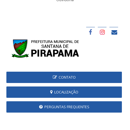
CONTATO
LOCALIZAÇÃO
PERGUNTAS FREQUENTES