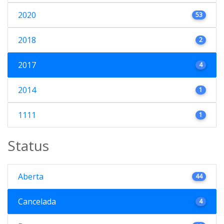
2020
53
2018
2
2017
4
2014
1
1111
1
Status
Aberta
44
Cancelada
4