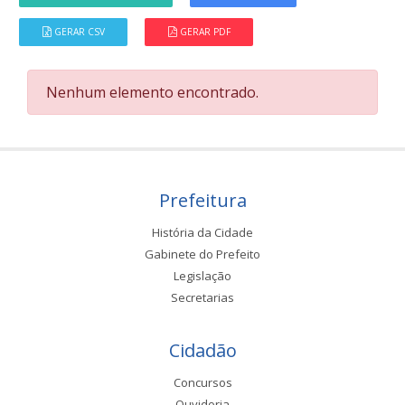
GERAR CSV
GERAR PDF
Nenhum elemento encontrado.
Prefeitura
História da Cidade
Gabinete do Prefeito
Legislação
Secretarias
Cidadão
Concursos
Ouvidoria