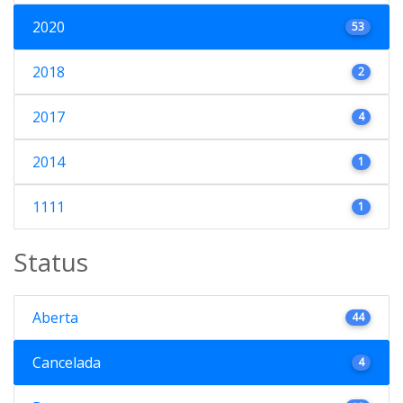
2020
53
2018
2
2017
4
2014
1
1111
1
Status
Aberta
44
Cancelada
4