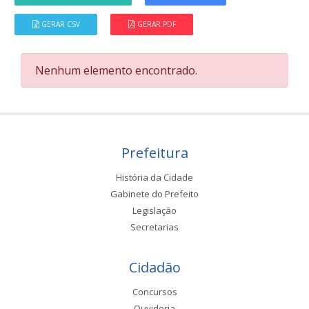
GERAR CSV
GERAR PDF
Nenhum elemento encontrado.
Prefeitura
História da Cidade
Gabinete do Prefeito
Legislação
Secretarias
Cidadão
Concursos
Ouvidoria