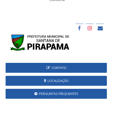
CONTATO
LOCALIZAÇÃO
PERGUNTAS FREQUENTES