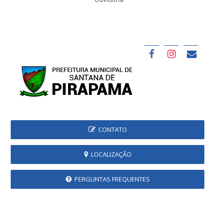
CONTATO
LOCALIZAÇÃO
PERGUNTAS FREQUENTES