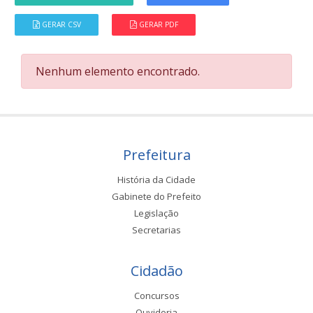
GERAR CSV
GERAR PDF
Nenhum elemento encontrado.
Prefeitura
História da Cidade
Gabinete do Prefeito
Legislação
Secretarias
Cidadão
Concursos
Ouvidoria