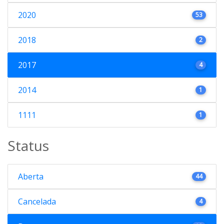
2020
53
2018
2
2017
4
2014
1
1111
1
Status
Aberta
44
Cancelada
4