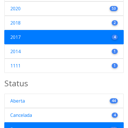
2020
53
2018
2
2017
4
2014
1
1111
1
Status
Aberta
44
Cancelada
4