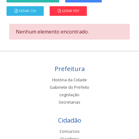
GERAR CSV
GERAR PDF
Nenhum elemento encontrado.
Prefeitura
História da Cidade
Gabinete do Prefeito
Legislação
Secretarias
Cidadão
Concursos
Ouvidoria