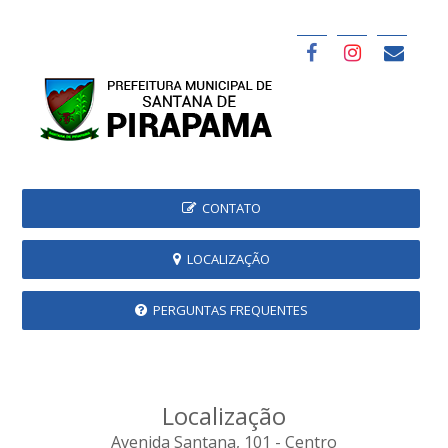
CONTATO
LOCALIZAÇÃO
PERGUNTAS FREQUENTES
Localização
Avenida Santana, 101 - Centro