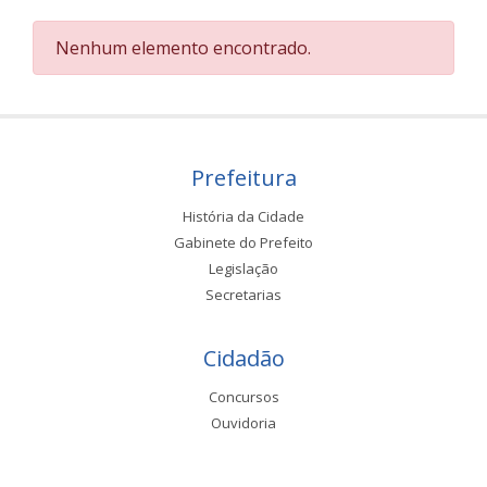
Nenhum elemento encontrado.
Prefeitura
História da Cidade
Gabinete do Prefeito
Legislação
Secretarias
Cidadão
Concursos
Ouvidoria