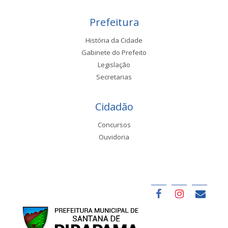
Prefeitura
História da Cidade
Gabinete do Prefeito
Legislação
Secretarias
Cidadão
Concursos
Ouvidoria