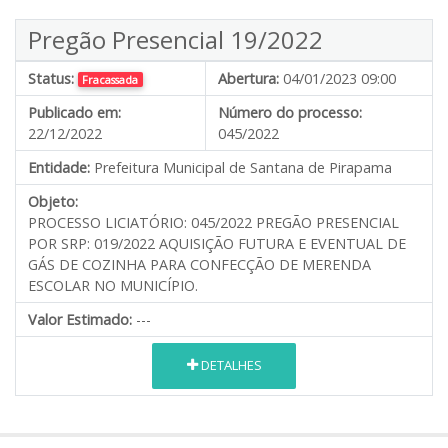
Pregão Presencial 19/2022
Status:
Abertura:
04/01/2023 09:00
Fracassada
Publicado em:
Número do processo:
22/12/2022
045/2022
Entidade:
Prefeitura Municipal de Santana de Pirapama
Objeto:
PROCESSO LICIATÓRIO: 045/2022 PREGÃO PRESENCIAL
POR SRP: 019/2022 AQUISIÇÃO FUTURA E EVENTUAL DE
GÁS DE COZINHA PARA CONFECÇÃO DE MERENDA
ESCOLAR NO MUNICÍPIO.
Valor Estimado:
---
DETALHES