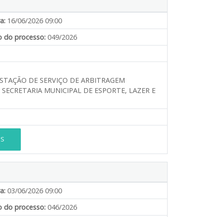
a:
16/06/2026 09:00
 do processo:
049/2026
ESTAÇÃO DE SERVIÇO DE ARBITRAGEM
ECRETARIA MUNICIPAL DE ESPORTE, LAZER E
ES
a:
03/06/2026 09:00
 do processo:
046/2026