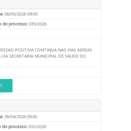
a:
06/05/2026 09:00
 do processo:
035/2026
SSAO POSITIVA CONTINUA NAS VIAS AEREAS
 DA SECRETARIA MUNICIPAL DE SAUDE DO
ES
a:
28/04/2026 09:00
 do processo:
032/2026