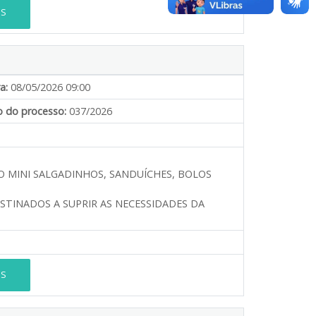
ES
a:
08/05/2026 09:00
 do processo:
037/2026
O MINI SALGADINHOS, SANDUÍCHES, BOLOS
ESTINADOS A SUPRIR AS NECESSIDADES DA
ES