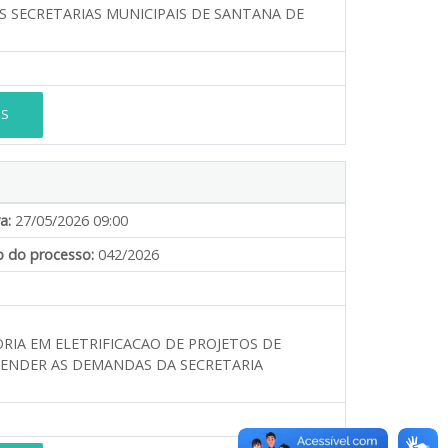
 SECRETARIAS MUNICIPAIS DE SANTANA DE
ES
a:
27/05/2026 09:00
 do processo:
042/2026
RIA EM ELETRIFICACAO DE PROJETOS DE
TENDER AS DEMANDAS DA SECRETARIA