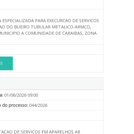
ESPECIALIZADA PARA EXECURCAO DE SERVICOS
AO DO BUEIRO TUBULAR METALICO-ARMCO,
MUNICIPIO A COMUNIDADE DE CARAIBAS, ZONA
ES
a:
01/06/2026 09:00
 do processo:
044/2026
TACAO DE SERVICOS EM APARELHOS AR