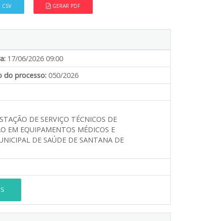
 CSV
GERAR PDF
a:
17/06/2026 09:00
 do processo:
050/2026
STAÇÃO DE SERVIÇO TÉCNICOS DE
ÃO EM EQUIPAMENTOS MÉDICOS E
UNICIPAL DE SAÚDE DE SANTANA DE
ES