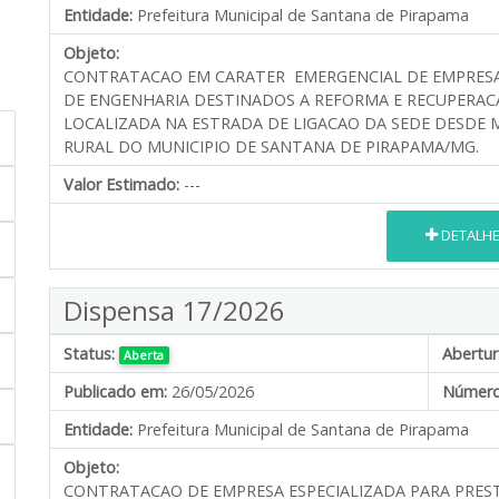
Entidade:
Prefeitura Municipal de Santana de Pirapama
Objeto:
CONTRATACAO EM CARATER EMERGENCIAL DE EMPRESA 
DE ENGENHARIA DESTINADOS A REFORMA E RECUPERAC
LOCALIZADA NA ESTRADA DE LIGACAO DA SEDE DESDE 
RURAL DO MUNICIPIO DE SANTANA DE PIRAPAMA/MG.
Valor Estimado:
---
DETALH
Dispensa 17/2026
Status:
Abertur
Aberta
Publicado em:
26/05/2026
Número
Entidade:
Prefeitura Municipal de Santana de Pirapama
Objeto:
CONTRATACAO DE EMPRESA ESPECIALIZADA PARA PRES