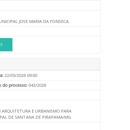
NICIPAL JOSE MARIA DA FONSECA.
ES
a:
22/05/2026 09:00
 do processo:
043/2026
M ARQUITETURA E URBANISMO PARA
PAL DE SANTANA DE PIRAPAMA/MG.