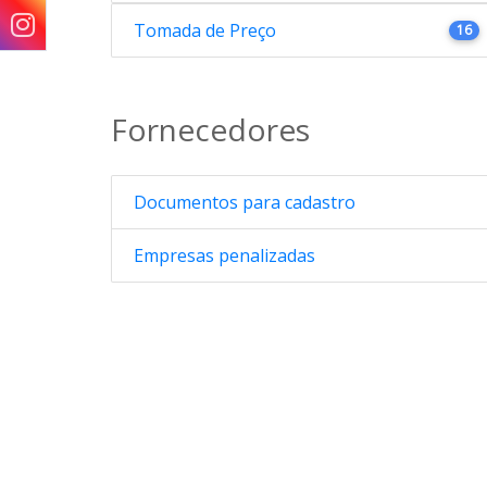
Tomada de Preço
16
Fornecedores
Documentos para cadastro
Empresas penalizadas