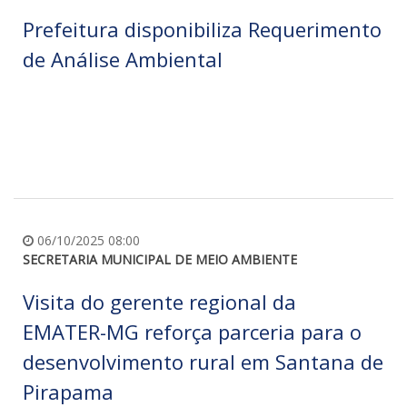
Prefeitura disponibiliza Requerimento
de Análise Ambiental
06/10/2025 08:00
SECRETARIA MUNICIPAL DE MEIO AMBIENTE
Visita do gerente regional da
EMATER-MG reforça parceria para o
desenvolvimento rural em Santana de
Pirapama