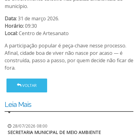
município.
Data:
31 de março 2026.
Horário:
09:30
Local:
Centro de Artesanato
A participação popular é peça-chave nesse processo.
Afinal, cidade boa de viver não nasce por acaso — é
construída, passo a passo, por quem decide não ficar de
fora.
VOLTAR
Leia Mais
28/07/2026 08:00
SECRETARIA MUNICIPAL DE MEIO AMBIENTE