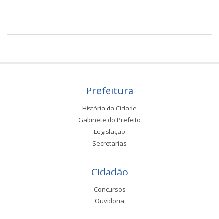
Prefeitura
História da Cidade
Gabinete do Prefeito
Legislação
Secretarias
Cidadão
Concursos
Ouvidoria