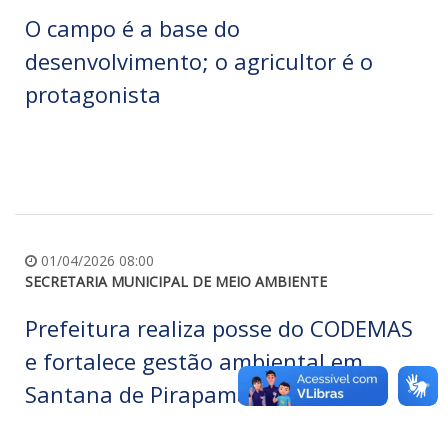
O campo é a base do
desenvolvimento; o agricultor é o
protagonista
01/04/2026 08:00
SECRETARIA MUNICIPAL DE MEIO AMBIENTE
Prefeitura realiza posse do CODEMAS
e fortalece gestão ambiental em
Santana de Pirapama