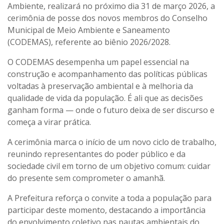
Ambiente, realizará no próximo dia 31 de março 2026, a
cerimônia de posse dos novos membros do Conselho
Municipal de Meio Ambiente e Saneamento
(CODEMAS), referente ao biênio 2026/2028.
O CODEMAS desempenha um papel essencial na
construção e acompanhamento das políticas públicas
voltadas à preservação ambiental e à melhoria da
qualidade de vida da população. É ali que as decisões
ganham forma — onde o futuro deixa de ser discurso e
começa a virar prática.
A cerimônia marca o início de um novo ciclo de trabalho,
reunindo representantes do poder público e da
sociedade civil em torno de um objetivo comum: cuidar
do presente sem comprometer o amanhã.
A Prefeitura reforça o convite a toda a população para
participar deste momento, destacando a importância
do envolvimento coletivo nas pautas ambientais do