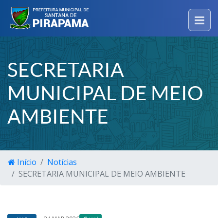
SECRETARIA
MUNICIPAL DE MEIO
AMBIENTE
Início
Notícias
SECRETARIA MUNICIPAL DE MEIO AMBIENTE