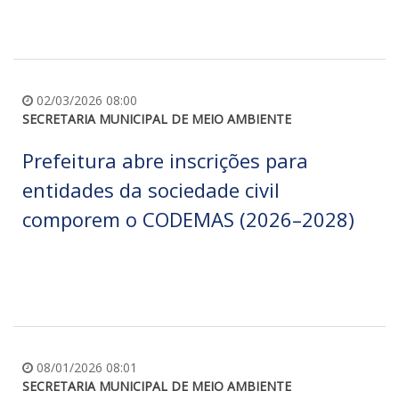
02/03/2026 08:00
SECRETARIA MUNICIPAL DE MEIO AMBIENTE
Prefeitura abre inscrições para
entidades da sociedade civil
comporem o CODEMAS (2026–2028)
08/01/2026 08:01
SECRETARIA MUNICIPAL DE MEIO AMBIENTE